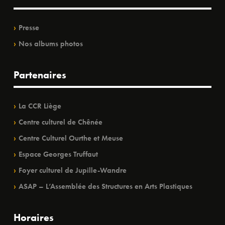
Presse
Nos albums photos
Partenaires
La CCR Liège
Centre culturel de Chênée
Centre Culturel Ourthe et Meuse
Espace Georges Truffaut
Foyer culturel de Jupille-Wandre
ASAP – L’Assemblée des Structures en Arts Plastiques
Horaires