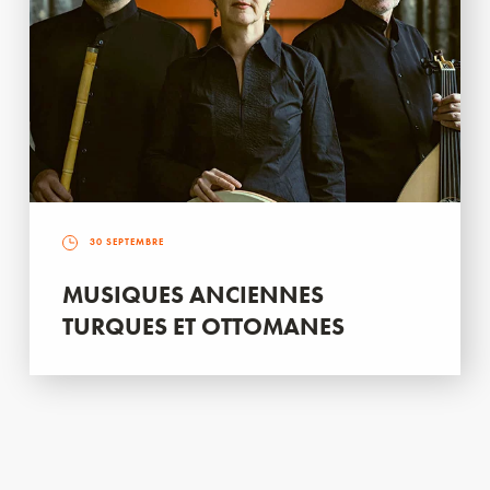
30 SEPTEMBRE
MUSIQUES ANCIENNES
TURQUES ET OTTOMANES