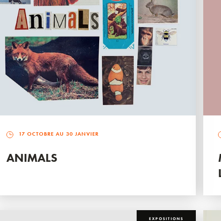
17 OCTOBRE AU 30 JANVIER
ANIMALS
EXPOSITIONS