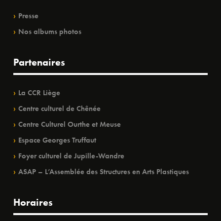
Presse
Nos albums photos
Partenaires
La CCR Liège
Centre culturel de Chênée
Centre Culturel Ourthe et Meuse
Espace Georges Truffaut
Foyer culturel de Jupille-Wandre
ASAP – L’Assemblée des Structures en Arts Plastiques
Horaires