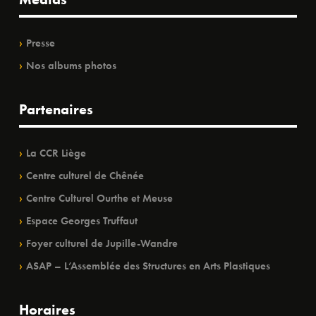
Presse
Nos albums photos
Partenaires
La CCR Liège
Centre culturel de Chênée
Centre Culturel Ourthe et Meuse
Espace Georges Truffaut
Foyer culturel de Jupille-Wandre
ASAP – L’Assemblée des Structures en Arts Plastiques
Horaires