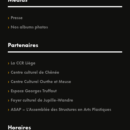
Presse
Nos albums photos
Partenaires
La CCR Liège
Centre culturel de Chênée
Centre Culturel Ourthe et Meuse
Espace Georges Truffaut
Foyer culturel de Jupille-Wandre
ASAP – L’Assemblée des Structures en Arts Plastiques
Horaires