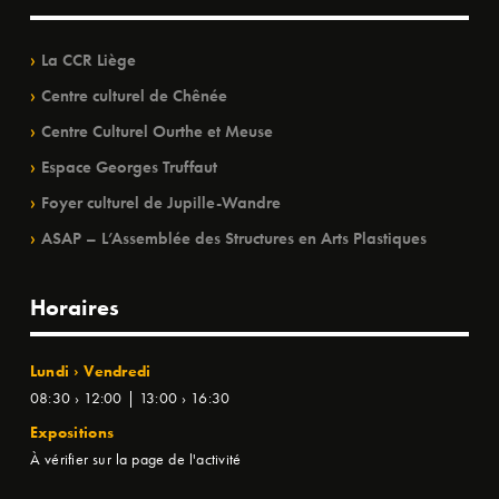
La CCR Liège
Centre culturel de Chênée
Centre Culturel Ourthe et Meuse
Espace Georges Truffaut
Foyer culturel de Jupille-Wandre
ASAP – L’Assemblée des Structures en Arts Plastiques
Horaires
Lundi › Vendredi
08:30 › 12:00 | 13:00 › 16:30
Expositions
À vérifier sur la page de l'activité