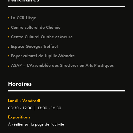
La CCR Liège
Centre culturel de Chênée
Centre Culturel Ourthe et Meuse
Espace Georges Truffaut
Foyer culturel de Jupille-Wandre
ASAP – L’Assemblée des Structures en Arts Plastiques
Horaires
Lundi › Vendredi
08:30 › 12:00 | 13:00 › 16:30
Expositions
À vérifier sur la page de l'activité