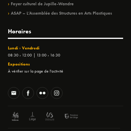
Foyer culturel de Jupille-Wandre
ASAP – L’Assemblée des Structures en Arts Plastiques
Horaires
Lundi › Vendredi
08:30 › 12:00 | 13:00 › 16:30
Expositions
À vérifier sur la page de l'activité