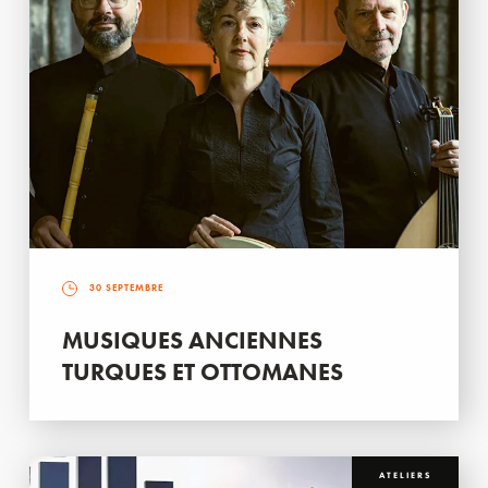
30 SEPTEMBRE
MUSIQUES ANCIENNES
TURQUES ET OTTOMANES
ATELIERS