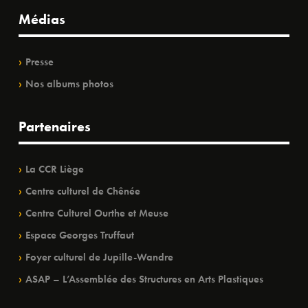
Médias
Presse
Nos albums photos
Partenaires
La CCR Liège
Centre culturel de Chênée
Centre Culturel Ourthe et Meuse
Espace Georges Truffaut
Foyer culturel de Jupille-Wandre
ASAP – L’Assemblée des Structures en Arts Plastiques