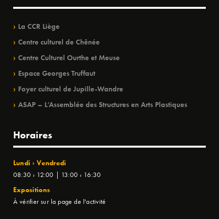
La CCR Liège
Centre culturel de Chênée
Centre Culturel Ourthe et Meuse
Espace Georges Truffaut
Foyer culturel de Jupille-Wandre
ASAP – L’Assemblée des Structures en Arts Plastiques
Horaires
Lundi › Vendredi
08:30 › 12:00 | 13:00 › 16:30
Expositions
À vérifier sur la page de l'activité