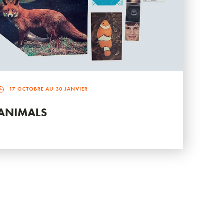
17 OCTOBRE AU 30 JANVIER
ANIMALS