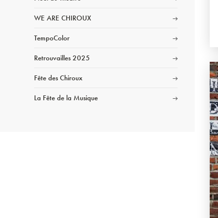
WE ARE CHIROUX
TempoColor
Retrouvailles 2025
Fête des Chiroux
La Fête de la Musique