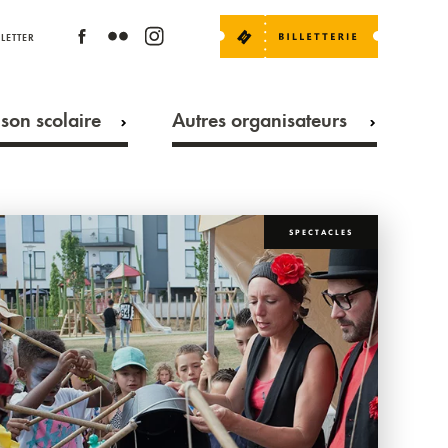
LETTER
son scolaire
Autres organisateurs
SPECTACLES