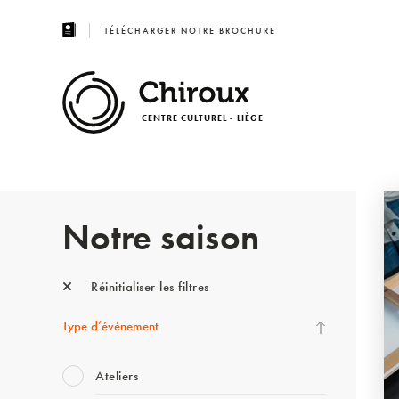
TÉLÉCHARGER NOTRE BROCHURE
CENTRE CULTUREL - LIÈGE
Notre saison
Réinitialiser les filtres
Type d’événement
Ateliers