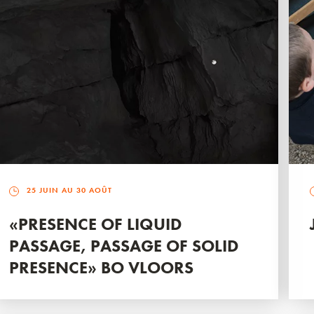
25 JUIN AU 30 AOÛT
«PRESENCE OF LIQUID
PASSAGE, PASSAGE OF SOLID
PRESENCE» BO VLOORS