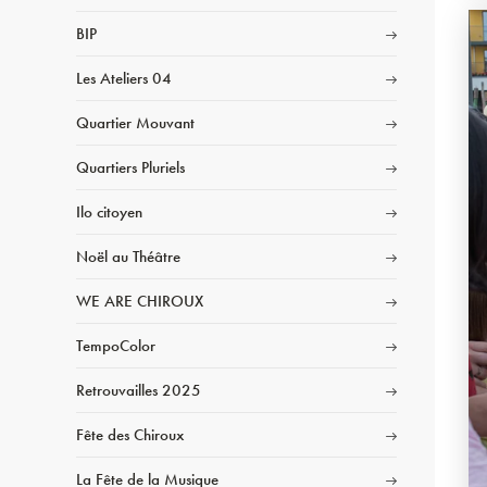
BIP
Les Ateliers 04
Quartier Mouvant
Quartiers Pluriels
Ilo citoyen
Noël au Théâtre
WE ARE CHIROUX
TempoColor
Retrouvailles 2025
Fête des Chiroux
La Fête de la Musique