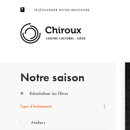
TÉLÉCHARGER NOTRE BROCHURE
CENTRE CULTUREL - LIÈGE
Notre saison
Réinitialiser les filtres
Type d’événement
Ateliers