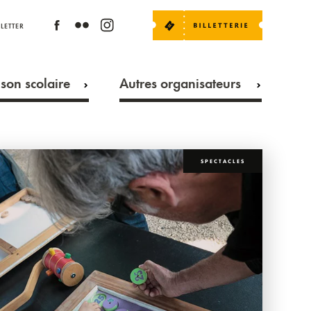
LETTER
son scolaire
Autres organisateurs
SPECTACLES