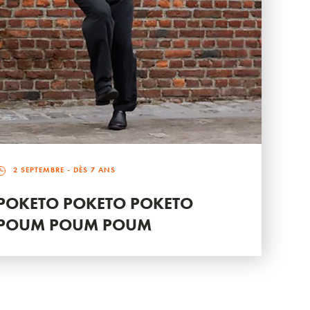
2 SEPTEMBRE
- DÈS 7 ANS
POKETO POKETO POKETO
POUM POUM POUM