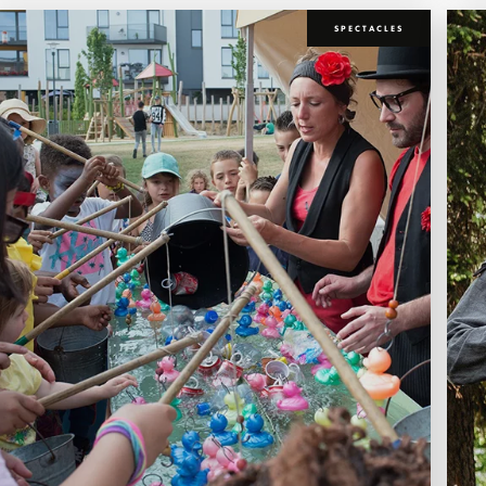
SPECTACLES