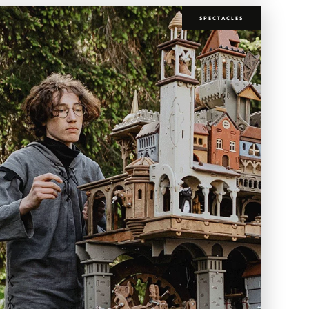
SPECTACLES