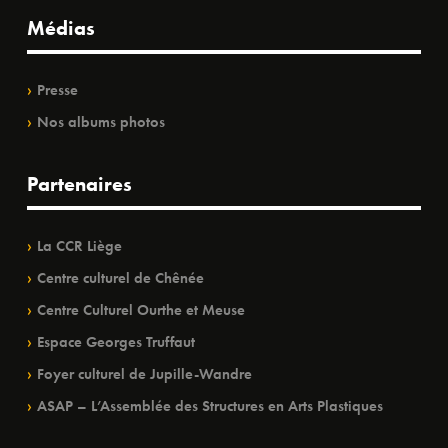
Médias
Presse
Nos albums photos
Partenaires
La CCR Liège
Centre culturel de Chênée
Centre Culturel Ourthe et Meuse
Espace Georges Truffaut
Foyer culturel de Jupille-Wandre
ASAP – L’Assemblée des Structures en Arts Plastiques