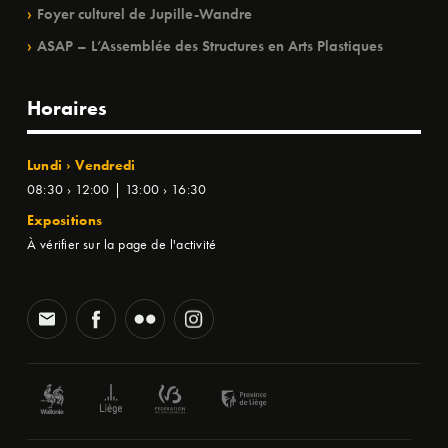
Foyer culturel de Jupille-Wandre
ASAP – L’Assemblée des Structures en Arts Plastiques
Horaires
Lundi › Vendredi
08:30 › 12:00 | 13:00 › 16:30
Expositions
À vérifier sur la page de l'activité