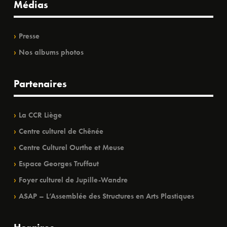
Médias
Presse
Nos albums photos
Partenaires
La CCR Liège
Centre culturel de Chênée
Centre Culturel Ourthe et Meuse
Espace Georges Truffaut
Foyer culturel de Jupille-Wandre
ASAP – L’Assemblée des Structures en Arts Plastiques