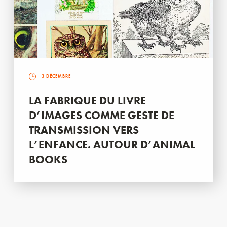
3 DÉCEMBRE
LA FABRIQUE DU LIVRE
D’IMAGES COMME GESTE DE
TRANSMISSION VERS
L’ENFANCE. AUTOUR D’ANIMAL
BOOKS