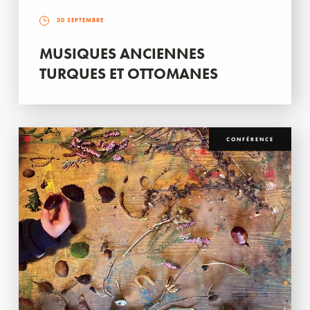
30 SEPTEMBRE
MUSIQUES ANCIENNES
TURQUES ET OTTOMANES
CONFÉRENCE