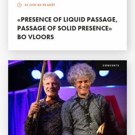
25 JUIN AU 30 AOÛT
«PRESENCE OF LIQUID PASSAGE,
PASSAGE OF SOLID PRESENCE»
BO VLOORS
CONCERTS