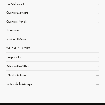
Les Ateliers 04
Quartier Mouvant
Quartiers Pluriels
Ilo citoyen
Noël au Théâtre
WE ARE CHIROUX
TempoColor
Retrouvailles 2025
Fête des Chiroux
La Fête de la Musique