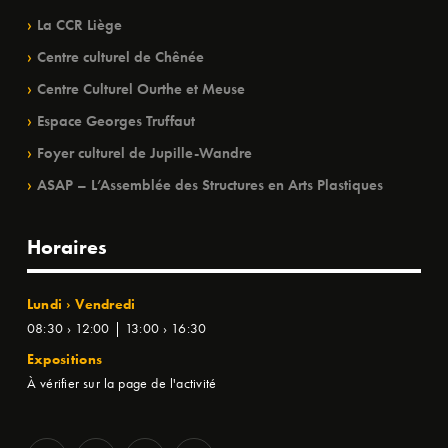
La CCR Liège
Centre culturel de Chênée
Centre Culturel Ourthe et Meuse
Espace Georges Truffaut
Foyer culturel de Jupille-Wandre
ASAP – L’Assemblée des Structures en Arts Plastiques
Horaires
Lundi › Vendredi
08:30 › 12:00 | 13:00 › 16:30
Expositions
À vérifier sur la page de l'activité