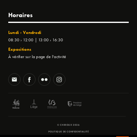
Horaires
Lundi › Vendredi
08:30 › 12:00 | 13:00 › 16:30
Expositions
À vérifier sur la page de l'activité
© CHIROUX 2026
POLITIQUE DE CONFIDENTIALITÉ