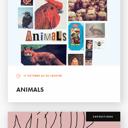
17 OCTOBRE AU 30 JANVIER
ANIMALS
EXPOSITIONS