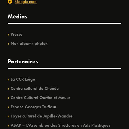
Google map
Médias
Presse
Nos albums photos
Partenaires
La CCR Liège
Centre culturel de Chênée
Centre Culturel Ourthe et Meuse
Espace Georges Truffaut
Foyer culturel de Jupille-Wandre
ASAP – L’Assemblée des Structures en Arts Plastiques