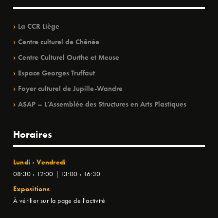
La CCR Liège
Centre culturel de Chênée
Centre Culturel Ourthe et Meuse
Espace Georges Truffaut
Foyer culturel de Jupille-Wandre
ASAP – L’Assemblée des Structures en Arts Plastiques
Horaires
Lundi › Vendredi
08:30 › 12:00 | 13:00 › 16:30
Expositions
À vérifier sur la page de l'activité