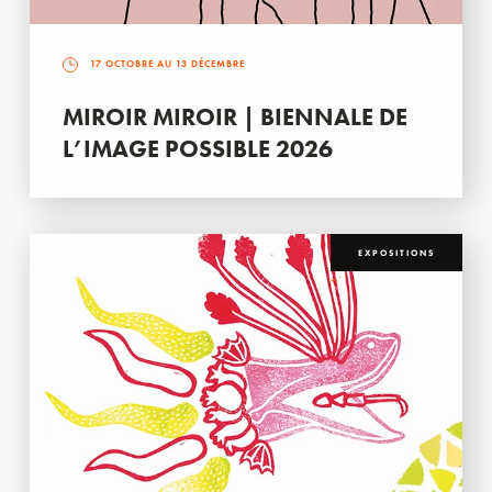
17 OCTOBRE AU 13 DÉCEMBRE
MIROIR MIROIR | BIENNALE DE
L’IMAGE POSSIBLE 2026
EXPOSITIONS