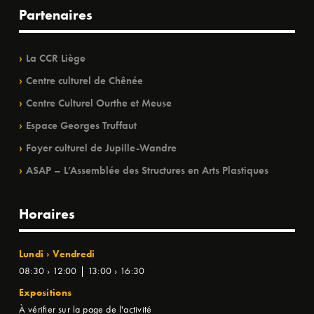
Partenaires
La CCR Liège
Centre culturel de Chênée
Centre Culturel Ourthe et Meuse
Espace Georges Truffaut
Foyer culturel de Jupille-Wandre
ASAP – L’Assemblée des Structures en Arts Plastiques
Horaires
Lundi › Vendredi
08:30 › 12:00 | 13:00 › 16:30
Expositions
À vérifier sur la page de l'activité