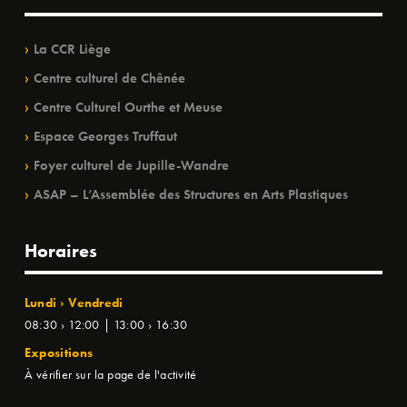
La CCR Liège
Centre culturel de Chênée
Centre Culturel Ourthe et Meuse
Espace Georges Truffaut
Foyer culturel de Jupille-Wandre
ASAP – L’Assemblée des Structures en Arts Plastiques
Horaires
Lundi › Vendredi
08:30 › 12:00 | 13:00 › 16:30
Expositions
À vérifier sur la page de l'activité