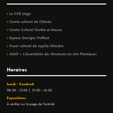
La CCR Liège
Centre culturel de Chênée
Centre Culturel Ourthe et Meuse
Espace Georges Truffaut
Foyer culturel de Jupille-Wandre
ASAP – L’Assemblée des Structures en Arts Plastiques
Horaires
Lundi › Vendredi
08:30 › 12:00 | 13:00 › 16:30
Expositions
À vérifier sur la page de l'activité