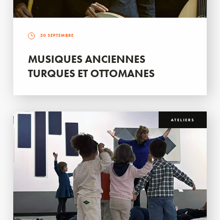
30 SEPTEMBRE
MUSIQUES ANCIENNES
TURQUES ET OTTOMANES
ATELIERS