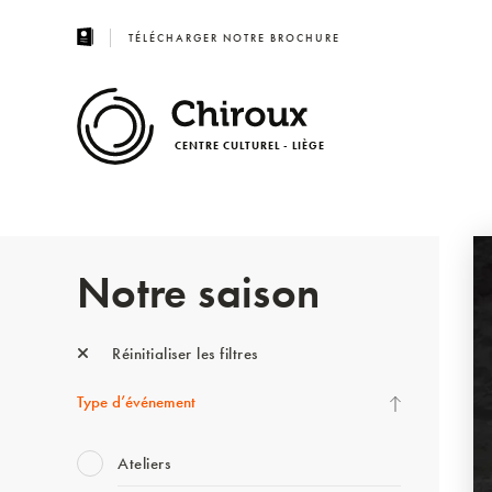
TÉLÉCHARGER NOTRE BROCHURE
CENTRE CULTUREL - LIÈGE
Notre saison
Réinitialiser les filtres
Type d’événement
Ateliers