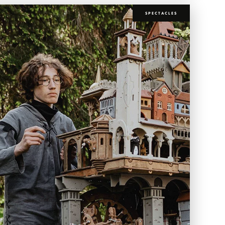
SPECTACLES