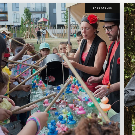
SPECTACLES