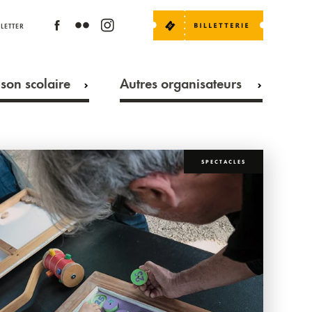
LETTER
son scolaire
Autres organisateurs
SPECTACLES