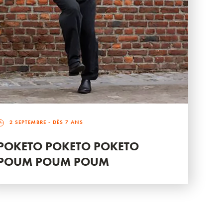
2 SEPTEMBRE
- DÈS 7 ANS
POKETO POKETO POKETO
POUM POUM POUM