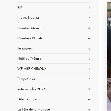
BIP
Les Ateliers 04
Quartier Mouvant
Quartiers Pluriels
Ilo citoyen
Noël au Théâtre
WE ARE CHIROUX
TempoColor
Retrouvailles 2025
Fête des Chiroux
La Fête de la Musique