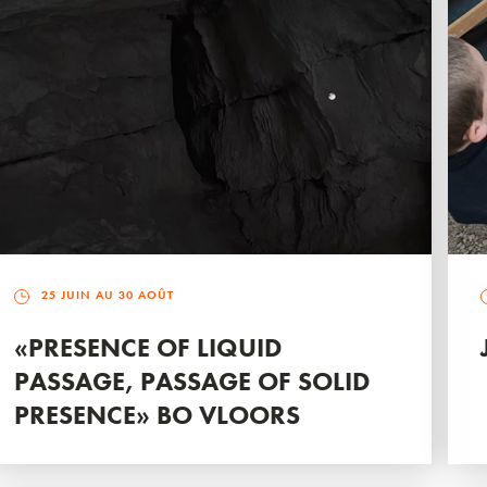
25 JUIN AU 30 AOÛT
«PRESENCE OF LIQUID
PASSAGE, PASSAGE OF SOLID
PRESENCE» BO VLOORS