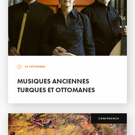
30 SEPTEMBRE
MUSIQUES ANCIENNES
TURQUES ET OTTOMANES
CONFÉRENCE