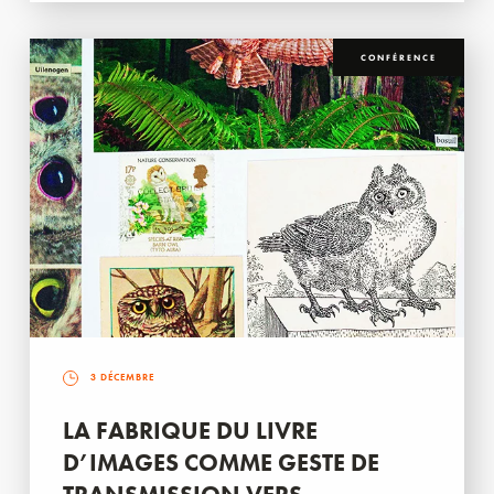
CONFÉRENCE
3 DÉCEMBRE
LA FABRIQUE DU LIVRE
D’IMAGES COMME GESTE DE