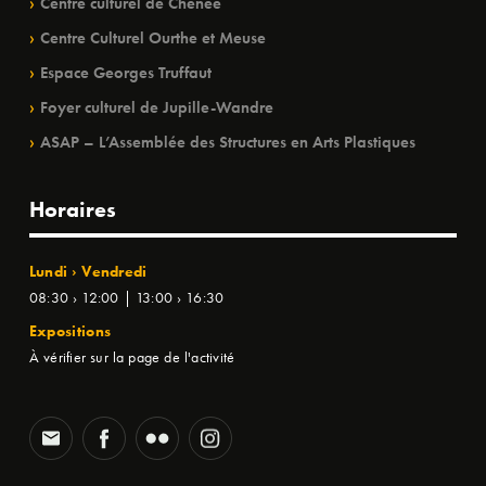
Centre culturel de Chênée
Centre Culturel Ourthe et Meuse
Espace Georges Truffaut
Foyer culturel de Jupille-Wandre
ASAP – L’Assemblée des Structures en Arts Plastiques
Horaires
Lundi › Vendredi
08:30 › 12:00 | 13:00 › 16:30
Expositions
À vérifier sur la page de l'activité