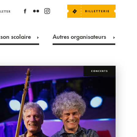
LETTER
son scolaire
Autres organisateurs
CONCERTS