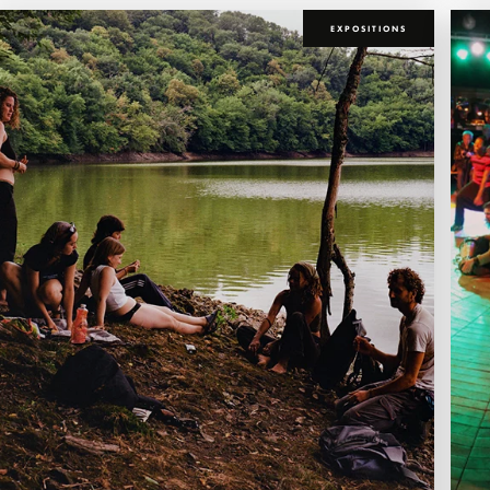
EXPOSITIONS