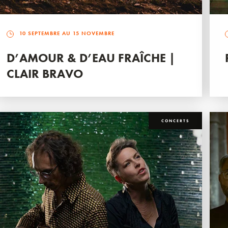
10 SEPTEMBRE AU 15 NOVEMBRE
D’AMOUR & D’EAU FRAÎCHE |
CLAIR BRAVO
CONCERTS