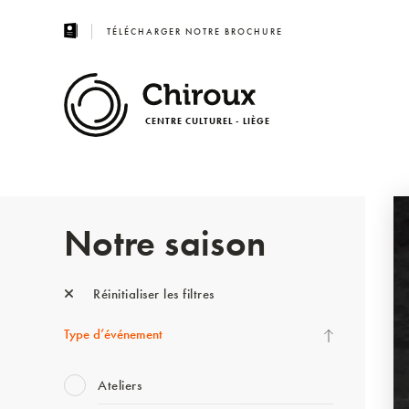
TÉLÉCHARGER NOTRE BROCHURE
CENTRE CULTUREL - LIÈGE
Notre saison
Réinitialiser les filtres
Type d’événement
Ateliers