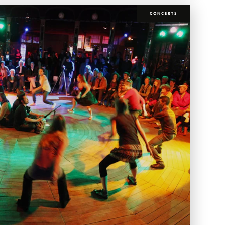
CONCERTS