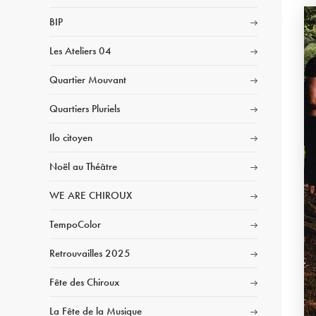
BIP
Les Ateliers 04
Quartier Mouvant
Quartiers Pluriels
Ilo citoyen
Noël au Théâtre
WE ARE CHIROUX
TempoColor
Retrouvailles 2025
Fête des Chiroux
La Fête de la Musique