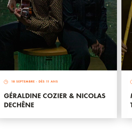
18 SEPTEMBRE
- DÈS 11 ANS
GÉRALDINE COZIER & NICOLAS
DECHÊNE