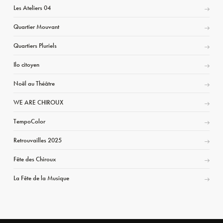
Les Ateliers 04
Quartier Mouvant
Quartiers Pluriels
Ilo citoyen
Noël au Théâtre
WE ARE CHIROUX
TempoColor
Retrouvailles 2025
Fête des Chiroux
La Fête de la Musique