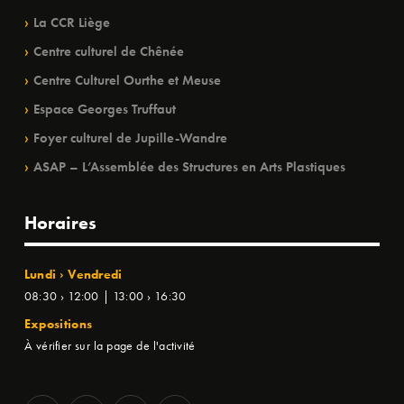
La CCR Liège
Centre culturel de Chênée
Centre Culturel Ourthe et Meuse
Espace Georges Truffaut
Foyer culturel de Jupille-Wandre
ASAP – L’Assemblée des Structures en Arts Plastiques
Horaires
Lundi › Vendredi
08:30 › 12:00 | 13:00 › 16:30
Expositions
À vérifier sur la page de l'activité