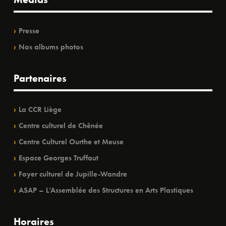
Presse
Nos albums photos
Partenaires
La CCR Liège
Centre culturel de Chênée
Centre Culturel Ourthe et Meuse
Espace Georges Truffaut
Foyer culturel de Jupille-Wandre
ASAP – L’Assemblée des Structures en Arts Plastiques
Horaires