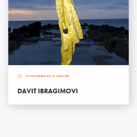
19 NOVEMBRE AU 31 JANVIER
DAVIT IBRAGIMOVI