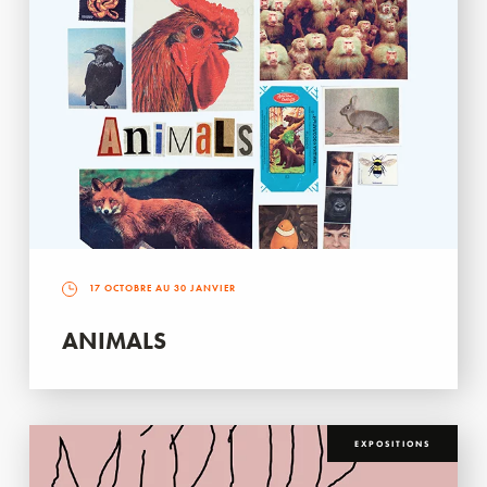
17 OCTOBRE AU 30 JANVIER
ANIMALS
EXPOSITIONS