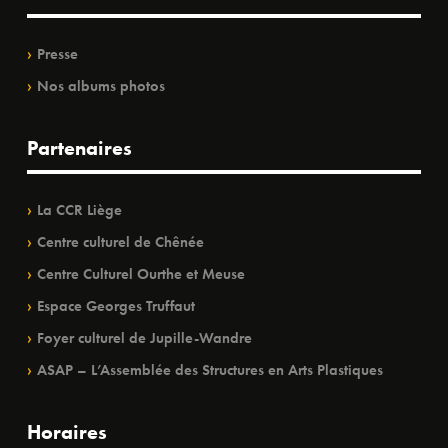
Presse
Nos albums photos
Partenaires
La CCR Liège
Centre culturel de Chênée
Centre Culturel Ourthe et Meuse
Espace Georges Truffaut
Foyer culturel de Jupille-Wandre
ASAP – L’Assemblée des Structures en Arts Plastiques
Horaires