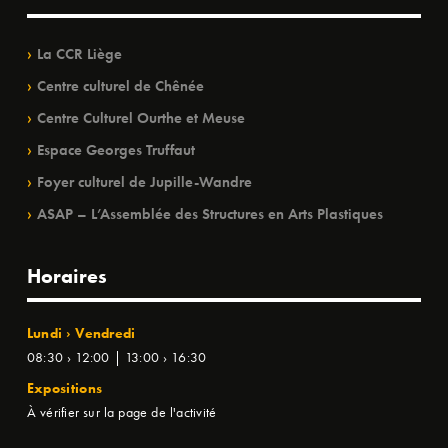
La CCR Liège
Centre culturel de Chênée
Centre Culturel Ourthe et Meuse
Espace Georges Truffaut
Foyer culturel de Jupille-Wandre
ASAP – L’Assemblée des Structures en Arts Plastiques
Horaires
Lundi › Vendredi
08:30 › 12:00 | 13:00 › 16:30
Expositions
À vérifier sur la page de l'activité