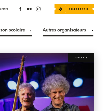
LETTER
son scolaire
Autres organisateurs
CONCERTS