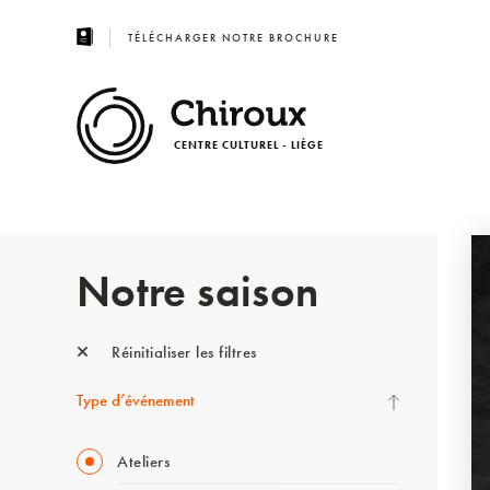
TÉLÉCHARGER NOTRE BROCHURE
CENTRE CULTUREL - LIÈGE
Notre saison
Réinitialiser les filtres
Type d’événement
Ateliers