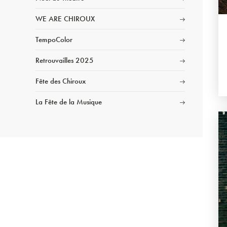
WE ARE CHIROUX
TempoColor
Retrouvailles 2025
Fête des Chiroux
La Fête de la Musique