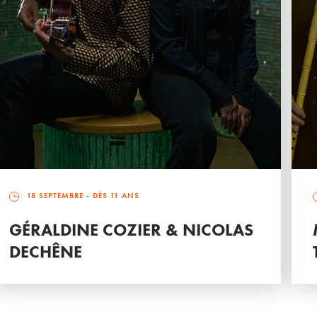
18 SEPTEMBRE
- DÈS 11 ANS
GÉRALDINE COZIER & NICOLAS
DECHÊNE