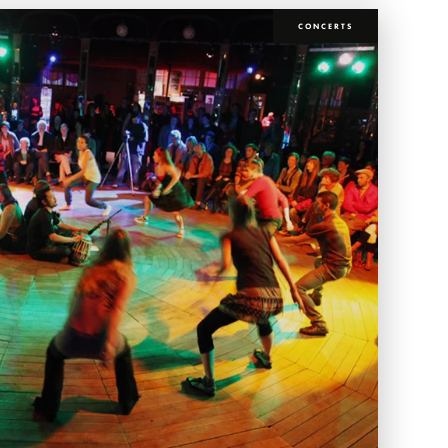
CONCERTS