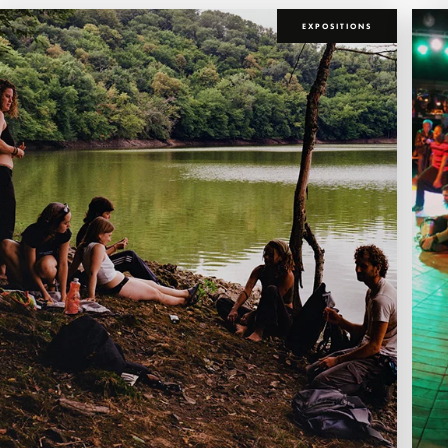
EXPOSITIONS