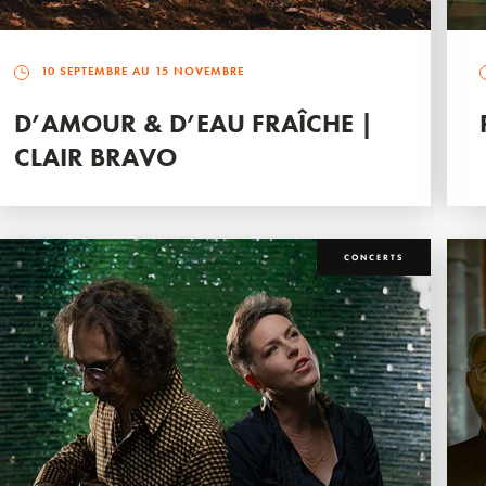
10 SEPTEMBRE AU 15 NOVEMBRE
D’AMOUR & D’EAU FRAÎCHE |
CLAIR BRAVO
CONCERTS