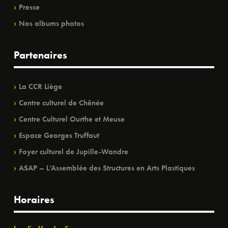
Presse
Nos albums photos
Partenaires
La CCR Liège
Centre culturel de Chênée
Centre Culturel Ourthe et Meuse
Espace Georges Truffaut
Foyer culturel de Jupille-Wandre
ASAP – L’Assemblée des Structures en Arts Plastiques
Horaires