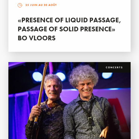
25 JUIN AU 30 AOÛT
«PRESENCE OF LIQUID PASSAGE,
PASSAGE OF SOLID PRESENCE»
BO VLOORS
CONCERTS