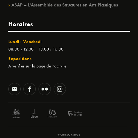
ASAP – L’Assemblée des Structures en Arts Plastiques
Horaires
Lundi › Vendredi
08:30 › 12:00 | 13:00 › 16:30
Expositions
À vérifier sur la page de l'activité
© CHIROUX 2026