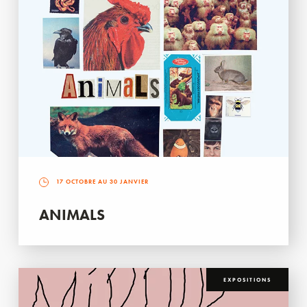
17 OCTOBRE AU 30 JANVIER
ANIMALS
EXPOSITIONS