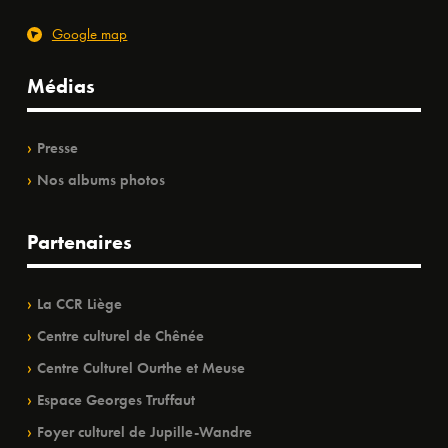
Google map
Médias
Presse
Nos albums photos
Partenaires
La CCR Liège
Centre culturel de Chênée
Centre Culturel Ourthe et Meuse
Espace Georges Truffaut
Foyer culturel de Jupille-Wandre