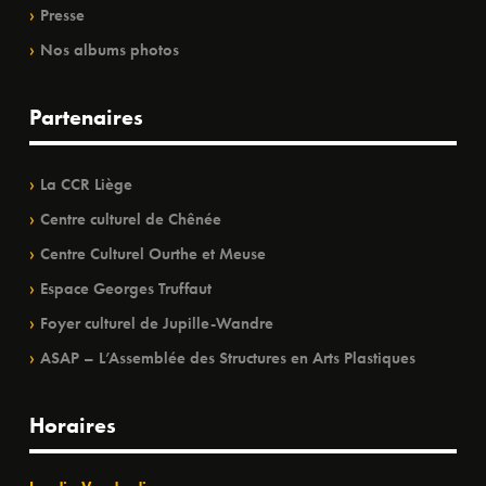
Presse
Nos albums photos
Partenaires
La CCR Liège
Centre culturel de Chênée
Centre Culturel Ourthe et Meuse
Espace Georges Truffaut
Foyer culturel de Jupille-Wandre
ASAP – L’Assemblée des Structures en Arts Plastiques
Horaires