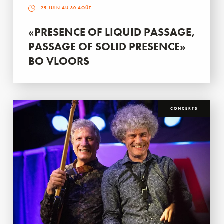
25 JUIN AU 30 AOÛT
«PRESENCE OF LIQUID PASSAGE,
PASSAGE OF SOLID PRESENCE»
BO VLOORS
CONCERTS