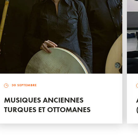
30 SEPTEMBRE
MUSIQUES ANCIENNES
TURQUES ET OTTOMANES