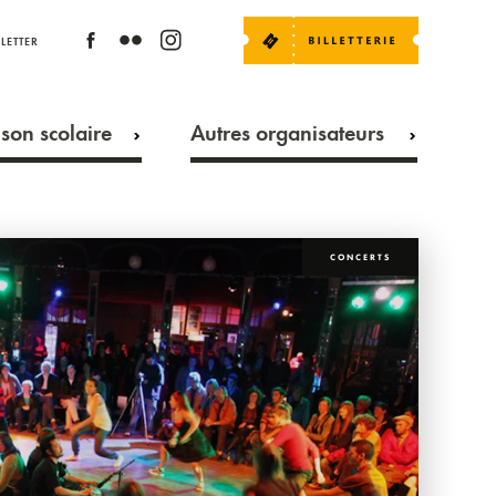
LETTER
son scolaire
Autres organisateurs
CONCERTS