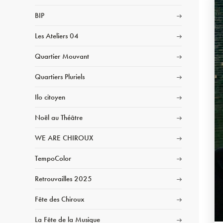
BIP
Les Ateliers 04
Quartier Mouvant
Quartiers Pluriels
Ilo citoyen
Noël au Théâtre
WE ARE CHIROUX
TempoColor
Retrouvailles 2025
Fête des Chiroux
La Fête de la Musique