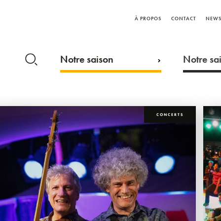
À PROPOS
CONTACT
NEWS
Notre saison
Notre sai
CONCERTS