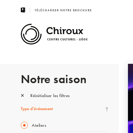
TÉLÉCHARGER NOTRE BROCHURE
CENTRE CULTUREL - LIÈGE
Notre saison
Réinitialiser les filtres
Type d’événement
Ateliers