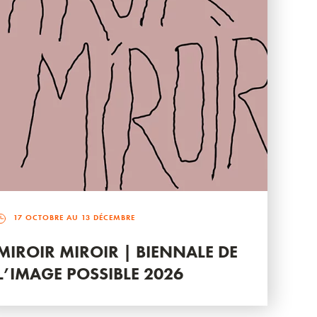
17 OCTOBRE AU 13 DÉCEMBRE
MIROIR MIROIR | BIENNALE DE
L’IMAGE POSSIBLE 2026