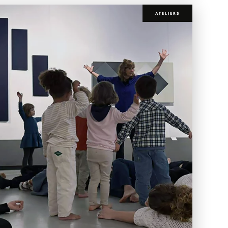
ATELIERS