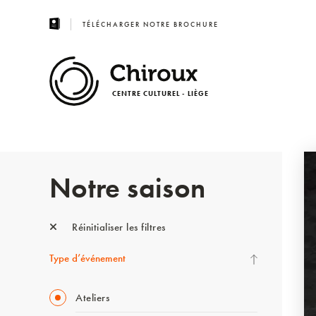
TÉLÉCHARGER NOTRE BROCHURE
CENTRE CULTUREL - LIÈGE
Notre saison
Réinitialiser les filtres
Type d’événement
Ateliers