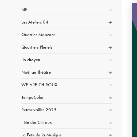
BIP
Les Ateliers 04
Quartier Mouvant
Quartiers Pluriels
Ilo citoyen
Noël au Théâtre
WE ARE CHIROUX
TempoColor
Retrouvailles 2025
Fête des Chiroux
La Fête de la Musique