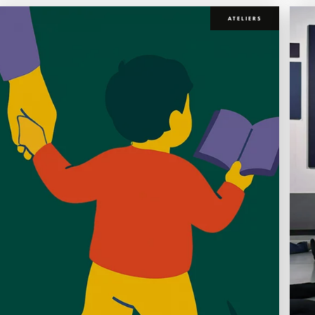
ATELIERS