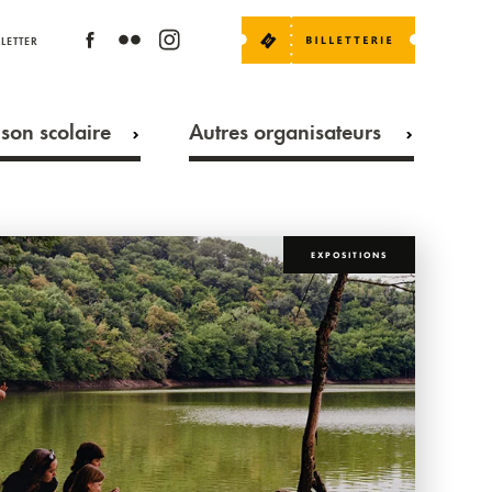
LETTER
son scolaire
Autres organisateurs
EXPOSITIONS