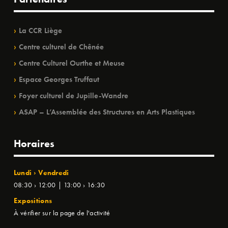
La CCR Liège
Centre culturel de Chênée
Centre Culturel Ourthe et Meuse
Espace Georges Truffaut
Foyer culturel de Jupille-Wandre
ASAP – L’Assemblée des Structures en Arts Plastiques
Horaires
Lundi › Vendredi
08:30 › 12:00 | 13:00 › 16:30
Expositions
À vérifier sur la page de l'activité