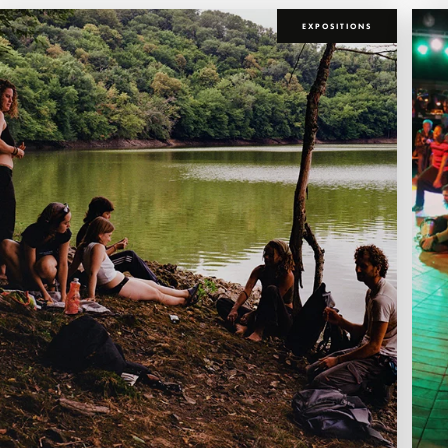
EXPOSITIONS