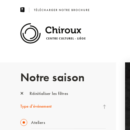
TÉLÉCHARGER NOTRE BROCHURE
CENTRE CULTUREL - LIÈGE
Notre saison
Réinitialiser les filtres
Type d’événement
Ateliers