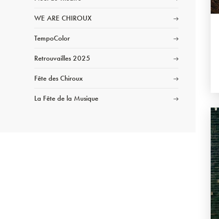
WE ARE CHIROUX
TempoColor
Retrouvailles 2025
Fête des Chiroux
La Fête de la Musique