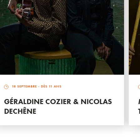
18 SEPTEMBRE
- DÈS 11 ANS
GÉRALDINE COZIER & NICOLAS
DECHÊNE