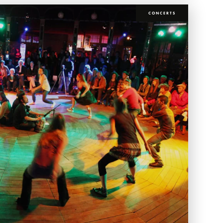
CONCERTS