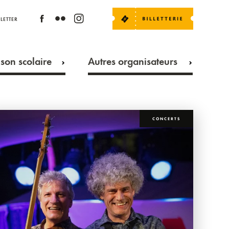
LETTER
son scolaire
Autres organisateurs
CONCERTS