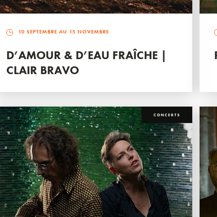
10 SEPTEMBRE AU 15 NOVEMBRE
D’AMOUR & D’EAU FRAÎCHE |
CLAIR BRAVO
CONCERTS