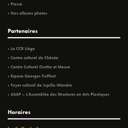
Presse
Nos albums photos
Partenaires
La CCR Liège
Centre culturel de Chênée
Centre Culturel Ourthe et Meuse
Espace Georges Truffaut
Foyer culturel de Jupille-Wandre
ASAP – L’Assemblée des Structures en Arts Plastiques
Horaires