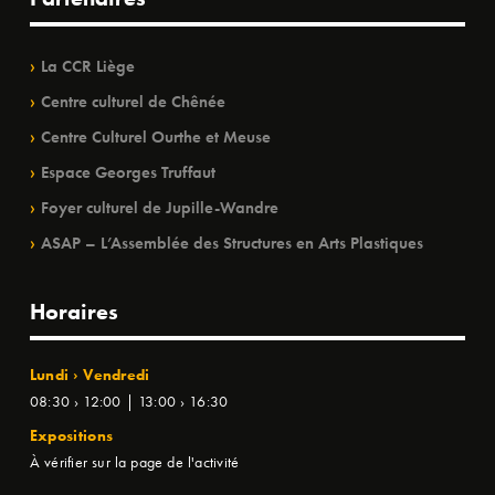
La CCR Liège
Centre culturel de Chênée
Centre Culturel Ourthe et Meuse
Espace Georges Truffaut
Foyer culturel de Jupille-Wandre
ASAP – L’Assemblée des Structures en Arts Plastiques
Horaires
Lundi › Vendredi
08:30 › 12:00 | 13:00 › 16:30
Expositions
À vérifier sur la page de l'activité