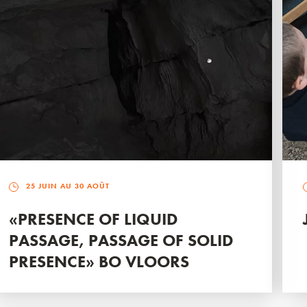
25 JUIN AU 30 AOÛT
«PRESENCE OF LIQUID
PASSAGE, PASSAGE OF SOLID
PRESENCE» BO VLOORS