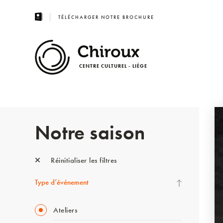
TÉLÉCHARGER NOTRE BROCHURE
CENTRE CULTUREL - LIÈGE
Notre saison
Réinitialiser les filtres
Type d’événement
Ateliers