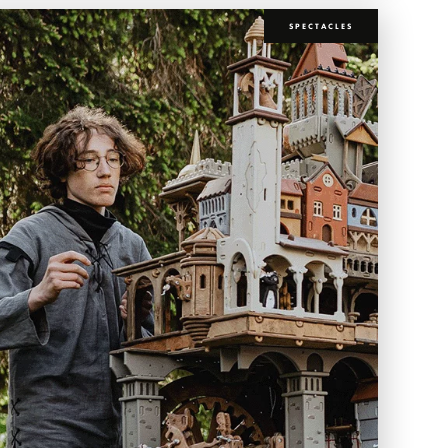
SPECTACLES