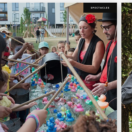
SPECTACLES