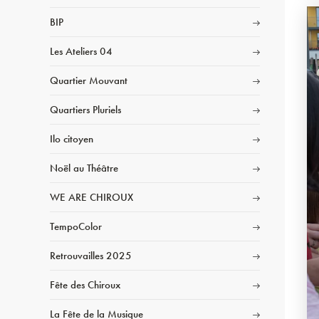
BIP
Les Ateliers 04
Quartier Mouvant
Quartiers Pluriels
Ilo citoyen
Noël au Théâtre
WE ARE CHIROUX
TempoColor
Retrouvailles 2025
Fête des Chiroux
La Fête de la Musique