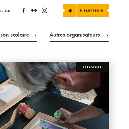
LETTER
son scolaire
Autres organisateurs
SPECTACLES