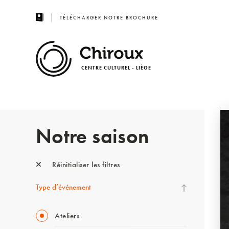
TÉLÉCHARGER NOTRE BROCHURE
CENTRE CULTUREL - LIÈGE
Notre saison
Réinitialiser les filtres
Type d’événement
Ateliers