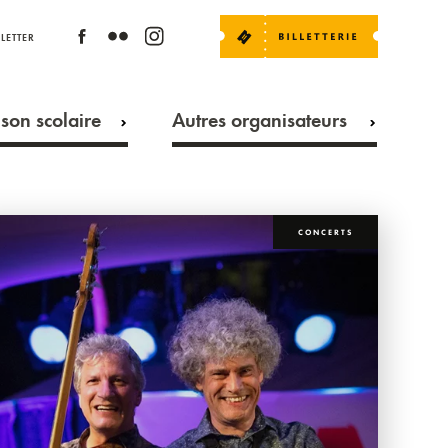
LETTER
son scolaire
Autres organisateurs
CONCERTS