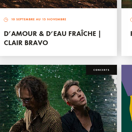
10 SEPTEMBRE AU 15 NOVEMBRE
D’AMOUR & D’EAU FRAÎCHE |
CLAIR BRAVO
CONCERTS