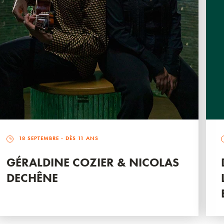
18 SEPTEMBRE
- DÈS 11 ANS
GÉRALDINE COZIER & NICOLAS
DECHÊNE