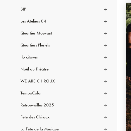
BIP
Les Ateliers 04
Quartier Mouvant
Quartiers Pluriels
Ilo citoyen
Noël au Théâtre
WE ARE CHIROUX
TempoColor
Retrouvailles 2025
Fête des Chiroux
La Fête de la Musique