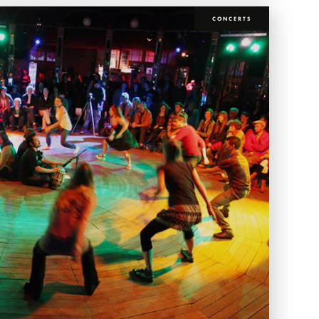
CONCERTS