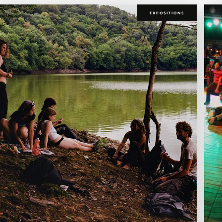
EXPOSITIONS