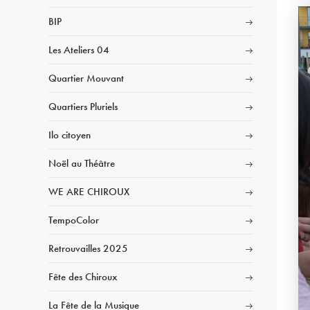
BIP
Les Ateliers 04
Quartier Mouvant
Quartiers Pluriels
Ilo citoyen
Noël au Théâtre
WE ARE CHIROUX
TempoColor
Retrouvailles 2025
Fête des Chiroux
La Fête de la Musique