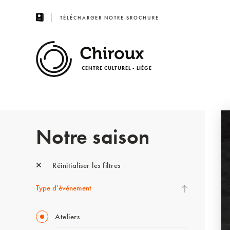
TÉLÉCHARGER NOTRE BROCHURE
CENTRE CULTUREL - LIÈGE
Notre saison
Réinitialiser les filtres
Type d’événement
Ateliers