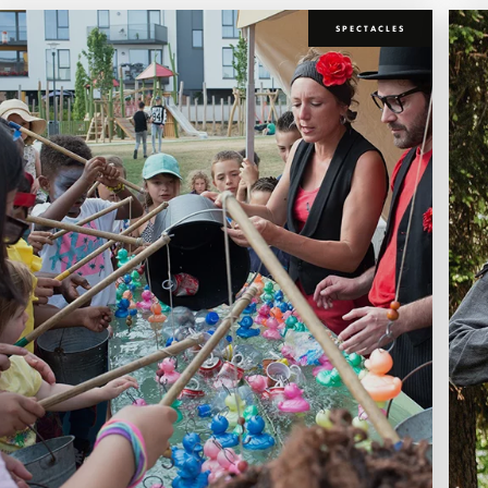
SPECTACLES