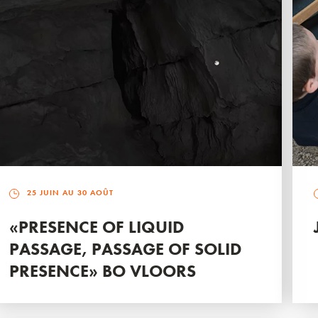
25 JUIN AU 30 AOÛT
«PRESENCE OF LIQUID
PASSAGE, PASSAGE OF SOLID
PRESENCE» BO VLOORS