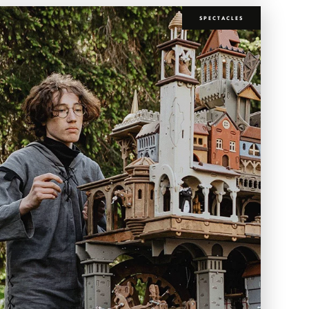
SPECTACLES