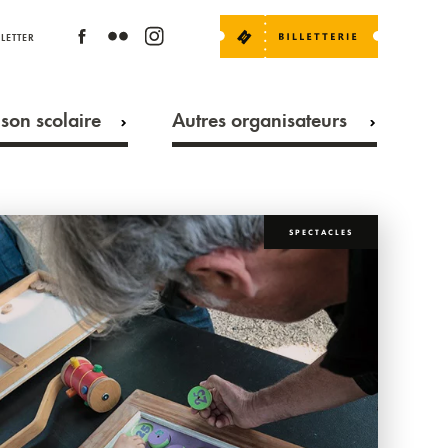
LETTER
son scolaire
Autres organisateurs
SPECTACLES