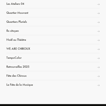
Les Ateliers 04
Quartier Mouvant
Quartiers Pluriels
Ilo citoyen
Noël au Théâtre
WE ARE CHIROUX
TempoColor
Retrouvailles 2025
Fête des Chiroux
La Fête de la Musique