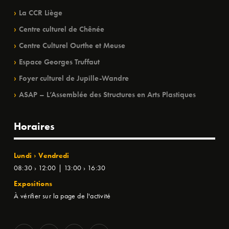
La CCR Liège
Centre culturel de Chênée
Centre Culturel Ourthe et Meuse
Espace Georges Truffaut
Foyer culturel de Jupille-Wandre
ASAP – L’Assemblée des Structures en Arts Plastiques
Horaires
Lundi › Vendredi
08:30 › 12:00 | 13:00 › 16:30
Expositions
À vérifier sur la page de l'activité