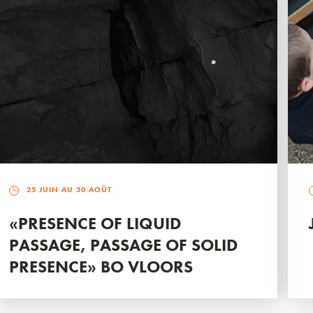
25 JUIN AU 30 AOÛT
«PRESENCE OF LIQUID
PASSAGE, PASSAGE OF SOLID
PRESENCE» BO VLOORS