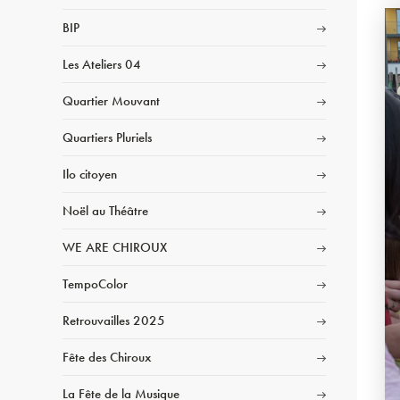
BIP
Les Ateliers 04
Quartier Mouvant
Quartiers Pluriels
Ilo citoyen
Noël au Théâtre
WE ARE CHIROUX
TempoColor
Retrouvailles 2025
Fête des Chiroux
La Fête de la Musique