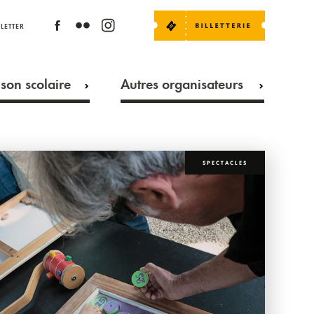
LETTER
son scolaire
Autres organisateurs
SPECTACLES