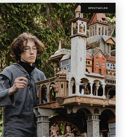
SPECTACLES