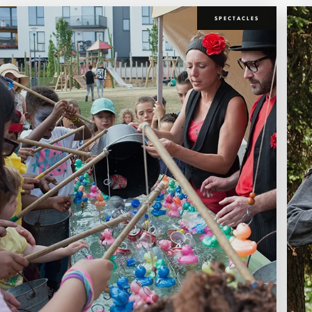
SPECTACLES