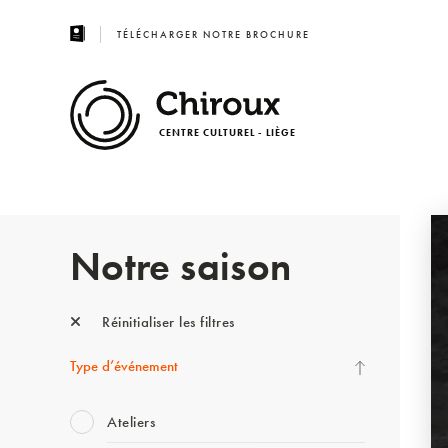
TÉLÉCHARGER NOTRE BROCHURE
CENTRE CULTUREL - LIÈGE
Notre saison
Réinitialiser les filtres
Type d’événement
Ateliers