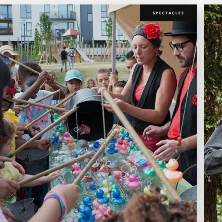
SPECTACLES