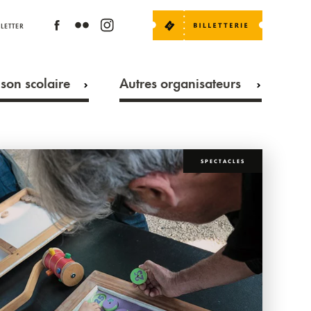
LETTER
son scolaire
Autres organisateurs
SPECTACLES