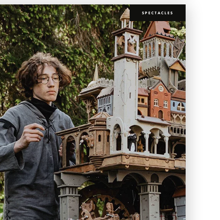
SPECTACLES