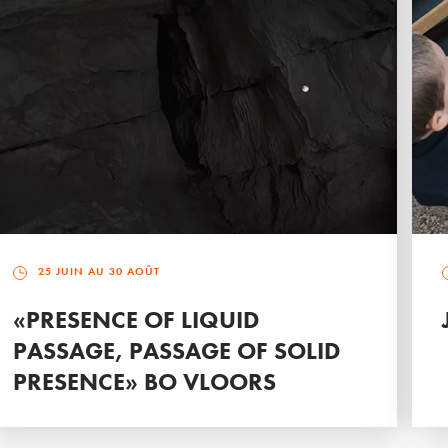
25 JUIN AU 30 AOÛT
«PRESENCE OF LIQUID
PASSAGE, PASSAGE OF SOLID
PRESENCE» BO VLOORS