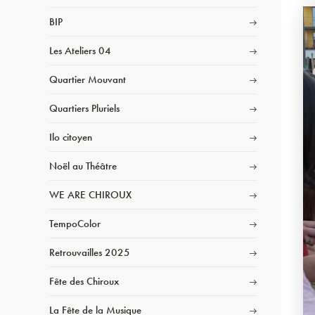
BIP
Les Ateliers 04
Quartier Mouvant
Quartiers Pluriels
Ilo citoyen
Noël au Théâtre
WE ARE CHIROUX
TempoColor
Retrouvailles 2025
Fête des Chiroux
La Fête de la Musique