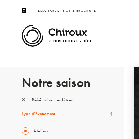
TÉLÉCHARGER NOTRE BROCHURE
CENTRE CULTUREL - LIÈGE
Notre saison
Réinitialiser les filtres
Type d’événement
Ateliers