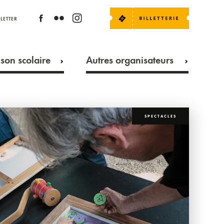
LETTER
son scolaire
Autres organisateurs
SPECTACLES