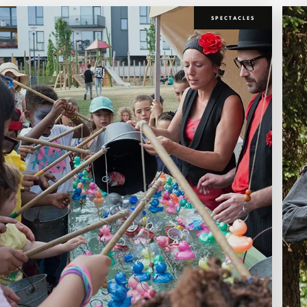
SPECTACLES