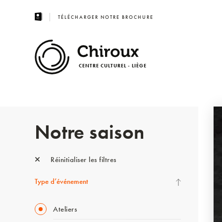
TÉLÉCHARGER NOTRE BROCHURE
CENTRE CULTUREL - LIÈGE
Notre saison
Réinitialiser les filtres
Type d’événement
Ateliers