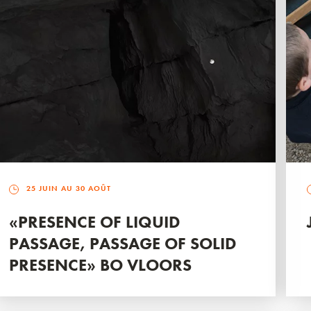
25 JUIN AU 30 AOÛT
«PRESENCE OF LIQUID
PASSAGE, PASSAGE OF SOLID
PRESENCE» BO VLOORS