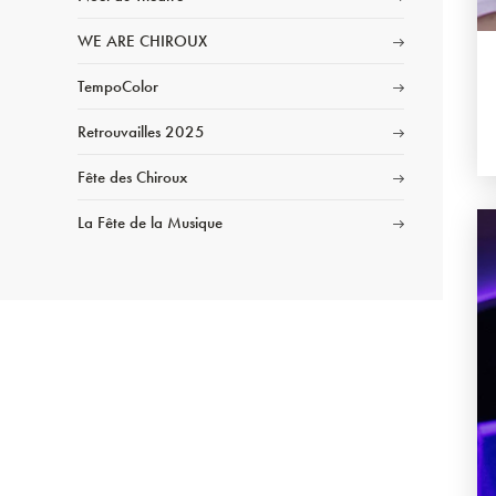
WE ARE CHIROUX
TempoColor
Retrouvailles 2025
Fête des Chiroux
La Fête de la Musique