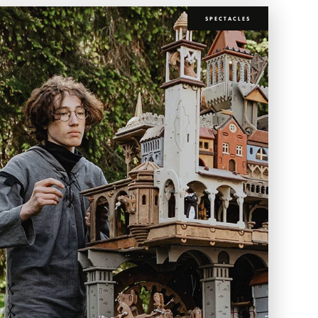
SPECTACLES