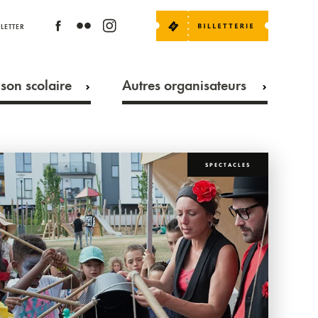
LETTER
son scolaire
Autres organisateurs
SPECTACLES