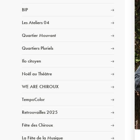
BIP
Les Ateliers 04
Quartier Mouvant
Quartiers Pluriels
Ilo citoyen
Noël au Théâtre
WE ARE CHIROUX
TempoColor
Retrouvailles 2025
Fête des Chiroux
La Fête de la Musique