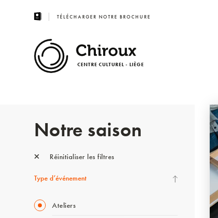
TÉLÉCHARGER NOTRE BROCHURE
CENTRE CULTUREL - LIÈGE
Notre saison
Réinitialiser les filtres
Type d’événement
Ateliers