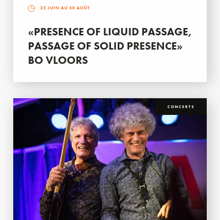
25 JUIN AU 30 AOÛT
«PRESENCE OF LIQUID PASSAGE,
PASSAGE OF SOLID PRESENCE»
BO VLOORS
CONCERTS