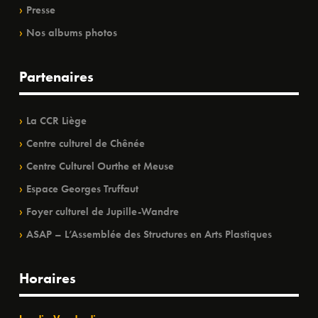
Presse
Nos albums photos
Partenaires
La CCR Liège
Centre culturel de Chênée
Centre Culturel Ourthe et Meuse
Espace Georges Truffaut
Foyer culturel de Jupille-Wandre
ASAP – L’Assemblée des Structures en Arts Plastiques
Horaires