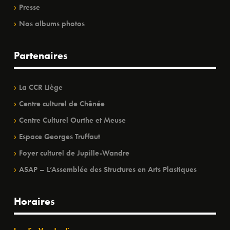
Presse
Nos albums photos
Partenaires
La CCR Liège
Centre culturel de Chênée
Centre Culturel Ourthe et Meuse
Espace Georges Truffaut
Foyer culturel de Jupille-Wandre
ASAP – L’Assemblée des Structures en Arts Plastiques
Horaires