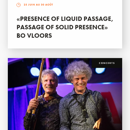
25 JUIN AU 30 AOÛT
«PRESENCE OF LIQUID PASSAGE,
PASSAGE OF SOLID PRESENCE»
BO VLOORS
CONCERTS